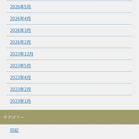
2026年5月
2026年4月
2026年3月
2026年2月
2023年12月
2023年5月
2023年4月
2023年2月
2023年1月
カテゴリー
日記