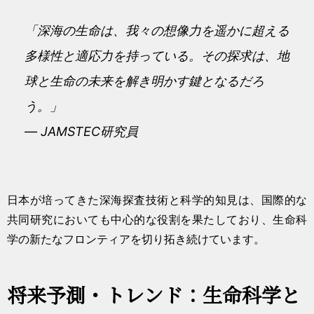
「深海の生命は、我々の想像力を遥かに超える
多様性と適応力を持っている。その探求は、地
球と生命の未来を解き明かす鍵となるだろ
う。」
— JAMSTEC研究員
日本が培ってきた深海探査技術と科学的知見は、国際的な
共同研究においても中心的な役割を果たしており、生命科
学の新たなフロンティアを切り拓き続けています。
将来予測・トレンド：生命科学と