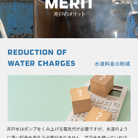
井戸水はポンプをくみ上げる電気代が必要ですが、水道のよう
に高い料金を支払う必要がありません。井戸水を使っていれば