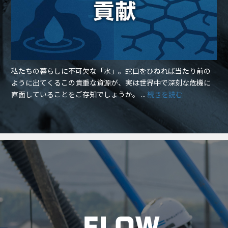
私たちの暮らしに不可欠な「水」。蛇口をひねれば当たり前の
ように出てくるこの貴重な資源が、実は世界中で深刻な危機に
直面していることをご存知でしょうか。 ...
続きを読む