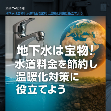
2026年07月29日
地下水は宝物！水道料金を節約し温暖化対策に役立てよう