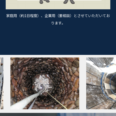
家庭用（約1日程度）、企業用（要相談）とさせていただいてお
ります。