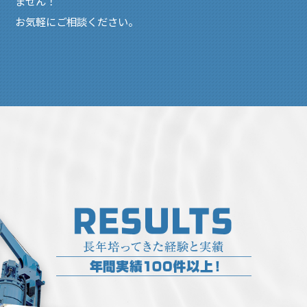
ません！
お気軽にご相談ください。