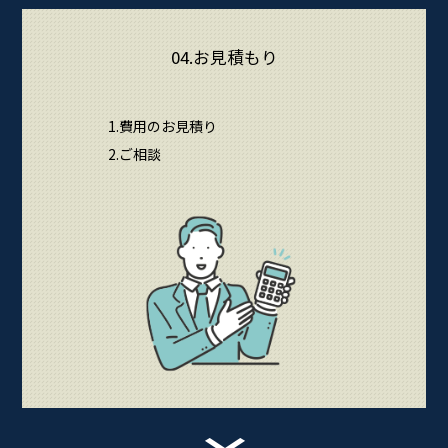
04.お見積もり
1.費用のお見積り
2.ご相談