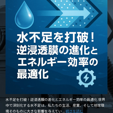
水不足を打破！逆浸透膜の進化とエネルギー効率の最適化 世界
中で深刻化する水不足は、私たちの生活、産業、そして地球環
境そのものに大きな影響を与えてい ...
続きを読む