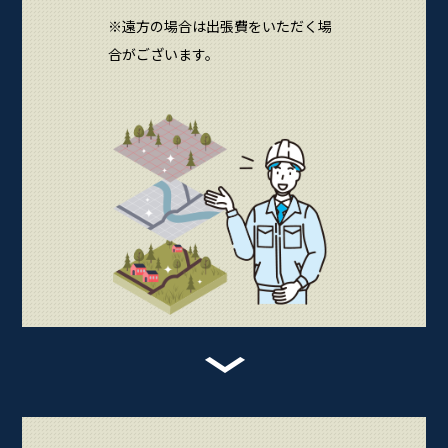
※遠方の場合は出張費をいただく場
合がございます。