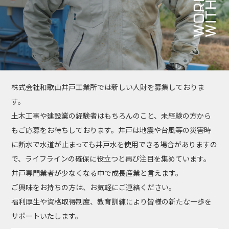
株式会社和歌山井戸工業所では新しい人財を募集しておりま
す。
土木工事や建設業の経験者はもちろんのこと、未経験の方から
もご応募をお待ちしております。井戸は地震や台風等の災害時
に断水で水道が止まっても井戸水を使用できる場合がありますの
で、ライフラインの確保に役立つと再び注目を集めています。
井戸専門業者が少なくなる中で成長産業と言えます。
ご興味をお持ちの方は、お気軽にご連絡ください。
福利厚生や資格取得制度、教育訓練により皆様の新たな一歩を
サポートいたします。