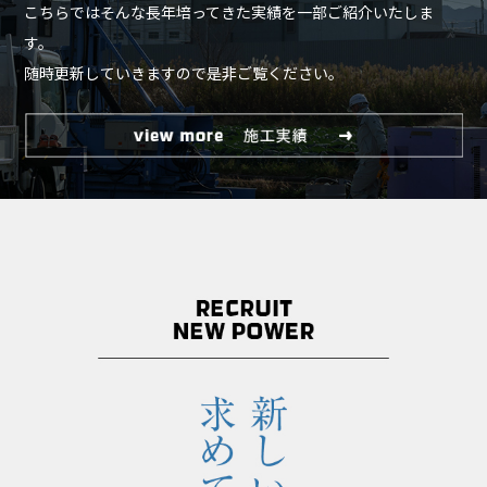
こちらではそんな長年培ってきた実績を一部ご紹介いたしま
す。
随時更新していきますので是非ご覧ください。