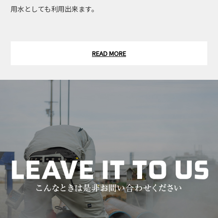
用水としても利用出来ます。
READ MORE