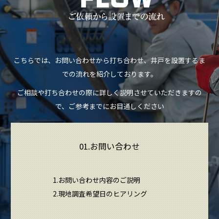
こちらでは、お問い合わせから打ち合わせ、井戸を設置するま
での流れを紹介しております。
ご相談や打ち合わせの際に詳しく説明させていただきますの
で、ご参考までにお目通しください
01.お問い合わせ
1.お問い合わせ内容のご説明
2.現地調査希望日のヒアリング