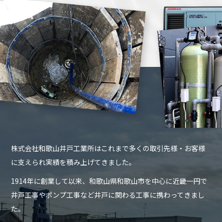
株式会社和歌山井戸工業所はこれまで多くの取引先様・お客様
に支えられ実績を積み上げてきました。
1914年に創業して以来、和歌山県和歌山市を中心に近畿一円で
井戸工事やポンプ工事など井戸に関わる工事に携わってきまし
た。