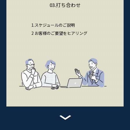
03.打ち合わせ
1.スケジュールのご説明
2 お客様のご要望をヒアリング