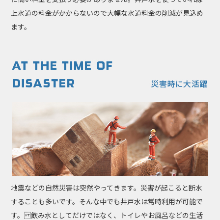
上水道の料金がかからないので大幅な水道料金の削減が見込め
ます。
地震などの自然災害は突然やってきます。災害が起こると断水
することも多いです。そんな中でも井戸水は常時利用が可能で
す。 飲み水としてだけではなく、トイレやお風呂などの生活