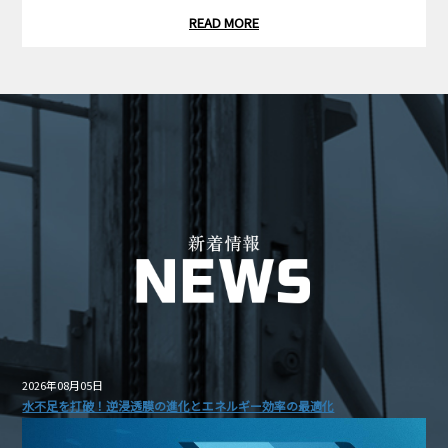
READ MORE
2026年08月05日
水不足を打破！逆浸透膜の進化とエネルギー効率の最適化