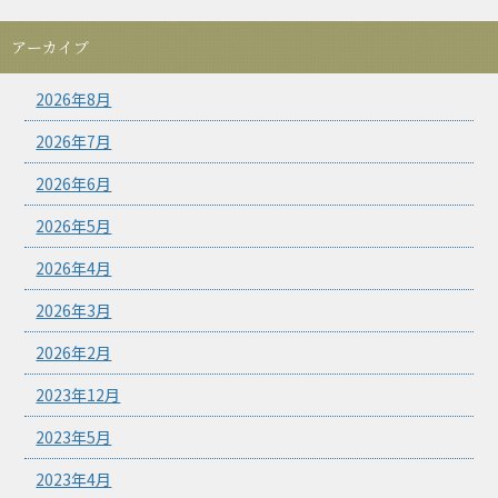
アーカイブ
2026年8月
2026年7月
2026年6月
2026年5月
2026年4月
2026年3月
2026年2月
2023年12月
2023年5月
2023年4月