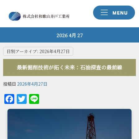
2026 4月 27
日別アーカイブ:
2026年4月27日
最新掘削技術が拓く未来：石油探査の最前線
投稿日
2026年4月27日
Facebook
Twitter
Line