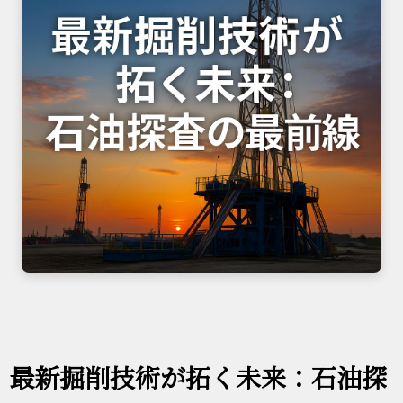
最新掘削技術が拓く未来：石油探