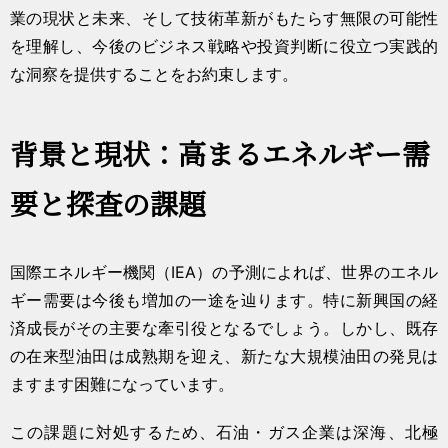
業の現状と未来、そして技術革新がもたらす無限の可能性
を理解し、今後のビジネス戦略や投資判断に役立つ実践的
な洞察を提供することをお約束します。
背景と現状：高まるエネルギー需
要と探査の課題
国際エネルギー機関（IEA）の予測によれば、世界のエネル
ギー需要は今後も増加の一途を辿ります。特に新興国の経
済成長がその主要な牽引役となるでしょう。しかし、既存
の在来型油田は成熟期を迎え、新たな大規模油田の発見は
ますます困難になっています。
この課題に対処するため、石油・ガス企業は深海、北極