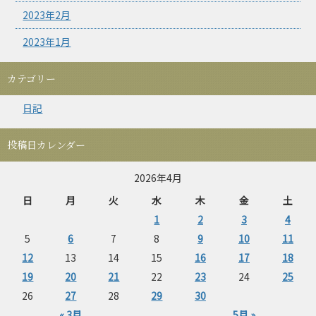
2023年2月
2023年1月
カテゴリー
日記
投稿日カレンダー
2026年4月
日
月
火
水
木
金
土
1
2
3
4
5
6
7
8
9
10
11
12
13
14
15
16
17
18
19
20
21
22
23
24
25
26
27
28
29
30
« 3月
5月 »