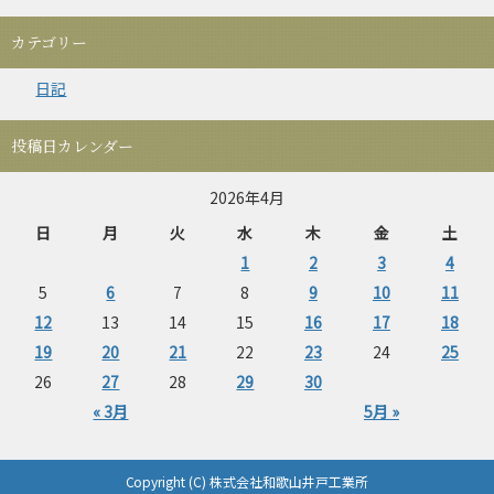
カテゴリー
日記
投稿日カレンダー
2026年4月
日
月
火
水
木
金
土
1
2
3
4
5
6
7
8
9
10
11
12
13
14
15
16
17
18
19
20
21
22
23
24
25
26
27
28
29
30
« 3月
5月 »
Copyright (C) 株式会社和歌山井戸工業所