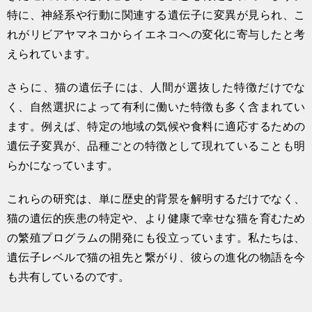
特に、神経系や行動に関連する遺伝子に変異が見られ、こ
れがリビアヤマネコからイエネコへの変化に寄与したと考
えられています。
さらに、猫の遺伝子には、人間が選抜した特徴だけでな
く、自然選択によって有利に働いた特徴も多く含まれてい
ます。例えば、特定の地域の気候や食料に適応するための
遺伝子変異が、品種ごとの特徴として現れていることも明
らかになっています。
これらの研究は、単に歴史的背景を解明するだけでなく、
猫の遺伝的疾患の特定や、より健康で幸せな猫を育むため
の繁殖プログラムの開発にも役立っています。私たちは、
遺伝子レベルで猫の祖先と繋がり、彼らの進化の物語を今
も共有しているのです。