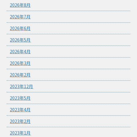
2026年8月
2026年7月
2026年6月
2026年5月
2026年4月
2026年3月
2026年2月
2023年12月
2023年5月
2023年4月
2023年2月
2023年1月