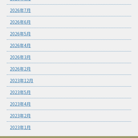
2026年7月
2026年6月
2026年5月
2026年4月
2026年3月
2026年2月
2023年12月
2023年5月
2023年4月
2023年2月
2023年1月