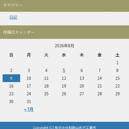
カテゴリー
日記
投稿日カレンダー
2026年8月
日
月
火
水
木
金
土
1
2
3
4
5
6
7
8
9
10
11
12
13
14
15
16
17
18
19
20
21
22
23
24
25
26
27
28
29
30
31
« 7月
Copyright (C) 株式会社和歌山井戸工業所