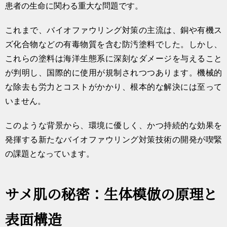
患者の生命に関わる重大な問題です。
これまで、バイオファウリング対策の主流は、銅や有機ス
ズ化合物などの有毒物質を含む防汚塗料でした。しかし、
これらの塗料は海洋生態系に深刻なダメージを与えること
が判明し、国際的に使用が規制されつつあります。機械的
な除去も労力とコストがかかり、根本的な解決には至って
いません。
このような背景から、環境に優しく、かつ持続的な効果を
発揮する新たなバイオファウリング対策技術の開発が喫緊
の課題となっています。
サメ肌の秘密：生体模倣の原理と
表面構造