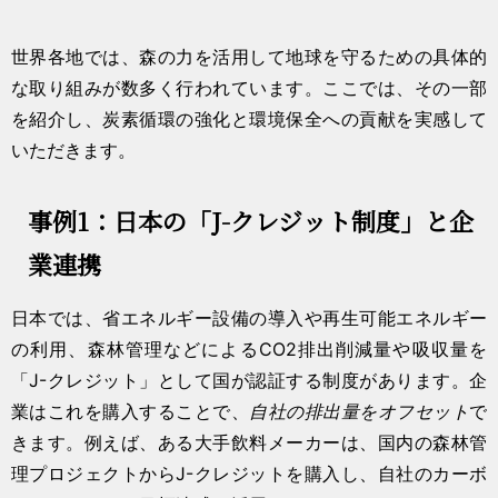
世界各地では、森の力を活用して地球を守るための具体的
な取り組みが数多く行われています。ここでは、その一部
を紹介し、炭素循環の強化と環境保全への貢献を実感して
いただきます。
事例1：日本の「J-クレジット制度」と企
業連携
日本では、省エネルギー設備の導入や再生可能エネルギー
の利用、森林管理などによるCO2排出削減量や吸収量を
「J-クレジット」として国が認証する制度があります。企
業はこれを購入することで、
自社の排出量をオフセット
で
きます。例えば、ある大手飲料メーカーは、国内の森林管
理プロジェクトからJ-クレジットを購入し、自社のカーボ