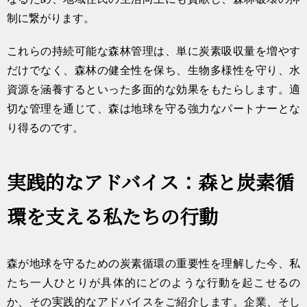
制に繋がります。
これらの持続可能な森林管理は、単に炭素吸収量を増やす
だけでなく、森林の健全性を保ち、生物多様性を守り、水
資源を涵養するといった多面的な効果をもたらします。適
切な管理を通じて、森は地球を守る強力なパートナーとな
り得るのです。
実践的なアドバイス：森と炭素循
環を支える私たちの行動
森が地球を守るための炭素循環の重要性を理解した今、私
たち一人ひとりが具体的にどのような行動を起こせるの
か、その実践的なアドバイスをご紹介します。企業、そし