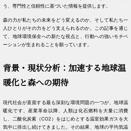
う、専門性と信頼性に基づいた情報を提供します。
森の力が私たちの未来をどう変えるのか、そして私たち一
人ひとりがその力をどう支えられるのか。この記事を通じ
て、地球環境保全への新たな視点と、行動への強いモチベ
ーションが生まれることを願っています。
背景・現状分析：加速する地球温
暖化と森への期待
現代社会が直面する最も深刻な環境問題の一つが、地球温
暖化です。産業革命以降、人類は化石燃料を大量に消費
し、二酸化炭素（CO2）をはじめとする温室効果ガスを大
気中に排出し続けてきました。その結果、地球の平均気温