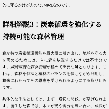
的に守るかけがえのない存在なのです。
詳細解説3：炭素循環を強化する
持続可能な森林管理
森が持つ炭素循環機能を最大限に引き出し、地球を守る力
を高めるためには、単に森を放置するだけでは不十分で
す。
持続可能な森林管理
が極めて重要な鍵となります。こ
れは、森林を伐採と植林のバランスを保ちながら利用し、
将来にわたってその恩恵を受けられるようにする取り組み
です。
具体的な手法としては、まず「適切な間伐」が挙げられま
す。密生した森では、木々が光や養分を奪い合い、成長が