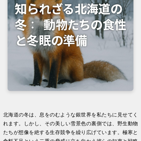
北海道の冬は、息をのむような銀世界を私たちに見せてく
れます。しかし、その美しい雪景色の裏側では、野生動物
たちが想像を絶する生存競争を繰り広げています。極寒と
食料不足という二重の脅威に立ち向かう彼らの知恵と戦略