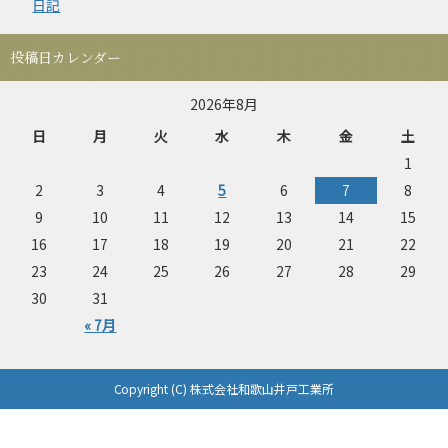
日記
投稿日カレンダー
2026年8月
日
月
火
水
木
金
土
1
2
3
4
5
6
7
8
9
10
11
12
13
14
15
16
17
18
19
20
21
22
23
24
25
26
27
28
29
30
31
« 7月
Copyright (C) 株式会社和歌山井戸工業所