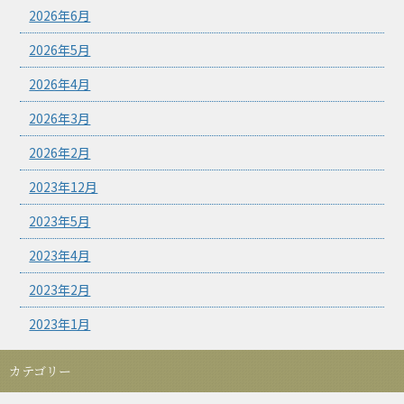
2026年6月
2026年5月
2026年4月
2026年3月
2026年2月
2023年12月
2023年5月
2023年4月
2023年2月
2023年1月
カテゴリー