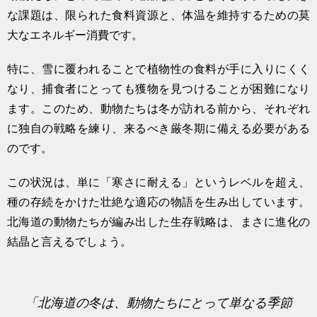
な課題は、限られた食料資源と、体温を維持するための莫
大なエネルギー消費です。
特に、雪に覆われることで植物性の食料が手に入りにくく
なり、捕食者にとっても獲物を見つけることが困難になり
ます。このため、動物たちは冬が訪れる前から、それぞれ
に独自の戦略を練り、来るべき厳冬期に備える必要がある
のです。
この状況は、単に「寒さに耐える」というレベルを超え、
種の存続をかけた壮絶な適応の物語を生み出しています。
北海道の動物たちが編み出した生存戦略は、まさに進化の
結晶と言えるでしょう。
「北海道の冬は、動物たちにとって単なる季節