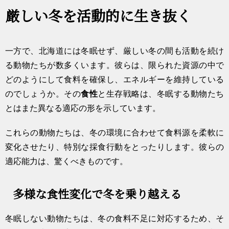
厳しい冬を活動的に生き抜く
一方で、北海道には冬眠せず、厳しい冬の間も活動を続け
る動物たちが数多くいます。彼らは、限られた資源の中で
どのようにして食料を確保し、エネルギーを維持している
のでしょうか。その
食性
と生存戦略は、冬眠する動物たち
とはまた異なる適応の形を示しています。
これらの動物たちは、冬の環境に合わせて食料源を柔軟に
変化させたり、特別な採食行動をとったりします。彼らの
適応能力は、驚くべきものです。
多様な食性変化で冬を乗り越える
冬眠しない動物たちは、冬の食料不足に対応するため、そ