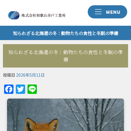
知られざる北海道の冬：動物たちの食性と冬眠の準備
知られざる北海道の冬：動物たちの食性と冬眠の準
備
投稿日
2026年5月11日
Facebook
Twitter
Line