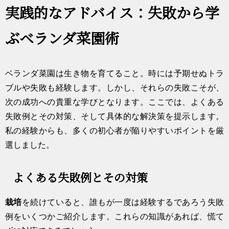
実践的なアドバイス：失敗から学
ぶベランダ菜園術
ベランダ菜園は生き物を育てること。時には予期せぬトラ
ブルや失敗も経験します。しかし、それらの失敗こそが、
次の成功への貴重な学びとなります。ここでは、よくある
失敗例とその対策、そして具体的な解決策を提示します。
私の経験からも、多くの初心者が陥りやすいポイントを厳
選しました。
よくある失敗例とその対策
栽培
を続けていると、誰もが一度は経験するであろう失敗
例をいくつかご紹介します。これらの知識があれば、慌て