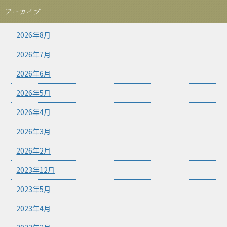
アーカイブ
2026年8月
2026年7月
2026年6月
2026年5月
2026年4月
2026年3月
2026年2月
2023年12月
2023年5月
2023年4月