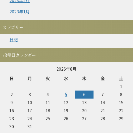
2023年2月
2023年1月
カテゴリー
日記
投稿日カレンダー
2026年8月
日
月
火
水
木
金
土
1
2
3
4
5
6
7
8
9
10
11
12
13
14
15
16
17
18
19
20
21
22
23
24
25
26
27
28
29
30
31