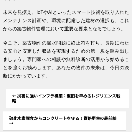
未来を見据え、IoTやAIといったスマート技術を取り入れた
メンテナンス計画や、環境に配慮した建材の選択も、これ
からの築古物件管理において重要な要素となるでしょう。
今こそ、築古物件の漏水問題に終止符を打ち、長期にわた
る安心と安定した収益を実現するための第一歩を踏み出し
ましょう。専門家への相談や無料診断の活用から始めるこ
とを強くお勧めします。あなたの物件の未来は、今日の決
断にかかっています。
←
災害に強いインフラ構築：復旧を早めるレジリエンス戦
略
硫化水素腐食からコンクリートを守る！管路更生の最前線
→