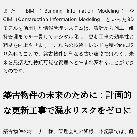
また、BIM（Building Information Modeling）や
CIM（Construction Information Modeling）といった3D
モデルを活用した情報管理システムは、設計から施工、維
持管理までを一貫してデジタル化し、更新工事の効率性と
精度を向上させます。これらの技術トレンドを積極的に取
り入れることで、築古物件は単なる古い建物ではなく、未
来を見据えた持続可能な資産へと生まれ変わることができ
るのです。
築古物件の未来のために：計画的
な更新工事で漏水リスクをゼロに
築古物件のオーナー様、管理会社の皆様、本記事では、
経