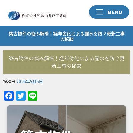
築古物件の悩み解消！経年劣化による漏水を防ぐ更新工事
の秘訣
築古物件の悩み解消！経年劣化による漏水を防ぐ更
新工事の秘訣
投稿日
2026年5月5日
Facebook
Twitter
Line