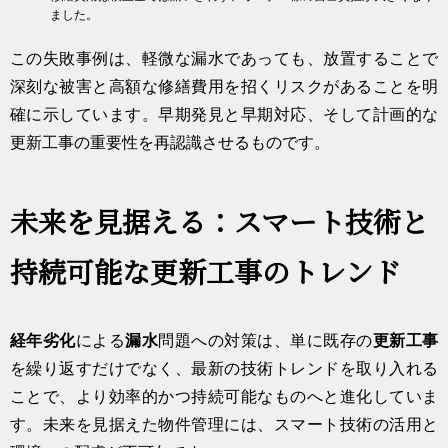
ました。
この失敗事例は、軽微な漏水であっても、放置することで
深刻な被害と高額な修繕費用を招くリスクがあることを明
確に示しています。早期発見と早期対応、そして計画的な
更新工事の重要性を再認識させるものです。
未来を見据える：スマート技術と
持続可能な更新工事のトレンド
経年劣化
による
漏水
問題への対策は、単に既存の
更新工事
を繰り返すだけでなく、最新の技術トレンドを取り入れる
ことで、より効率的かつ持続可能なものへと進化していま
す。未来を見据えた物件管理には、スマート技術の活用と