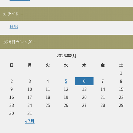
カテゴリー
日記
投稿日カレンダー
2026年8月
日
月
火
水
木
金
土
1
2
3
4
5
6
7
8
9
10
11
12
13
14
15
16
17
18
19
20
21
22
23
24
25
26
27
28
29
30
31
« 7月