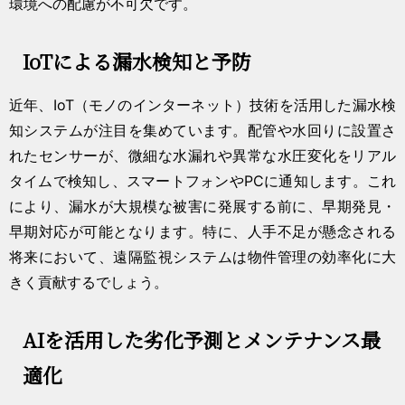
環境への配慮が不可欠です。
IoTによる漏水検知と予防
近年、IoT（モノのインターネット）技術を活用した漏水検
知システムが注目を集めています。配管や水回りに設置さ
れたセンサーが、微細な水漏れや異常な水圧変化をリアル
タイムで検知し、スマートフォンやPCに通知します。これ
により、漏水が大規模な被害に発展する前に、早期発見・
早期対応が可能となります。特に、人手不足が懸念される
将来において、遠隔監視システムは物件管理の効率化に大
きく貢献するでしょう。
AIを活用した劣化予測とメンテナンス最
適化