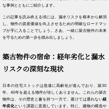
な事例とともにご紹介します。
この記事を読み終える頃には、漏水リスクを根本から解消
し、物件の資産価値を向上させるための明確なロードマッ
プが手に入ることでしょう。さあ、一緒に築古物件の未来
を守るための第一歩を踏み出しましょう。
築古物件の宿命：経年劣化と漏水
リスクの深刻な現状
日本の住宅ストックは急速に高齢化が進んでおり、築30
年、40年を超える物件が珍しくありません。これらの築古
物件は、その歴史と趣を持つ一方で、避けては通れない
経
年劣化
という課題に直面しています。特に、建物の構造や