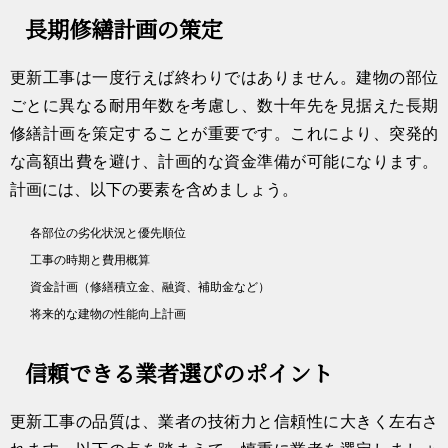
長期修繕計画の策定
更新工事は一度行えば終わりではありません。建物の部位
ごとに異なる耐用年数を考慮し、数十年先を見据えた長期
修繕計画を策定することが重要です。これにより、突発的
な高額出費を避け、計画的な資金準備が可能になります。
計画には、以下の要素を含めましょう。
各部位の劣化状況と優先順位
工事の時期と費用概算
資金計画（修繕積立金、融資、補助金など）
将来的な建物の性能向上計画
信頼できる業者選びのポイント
更新工事の品質は、業者の技術力と信頼性に大きく左右さ