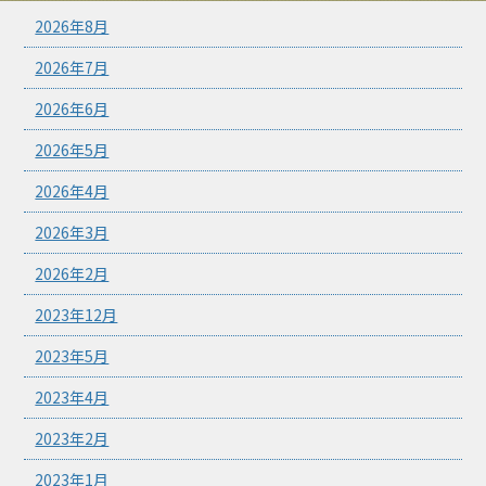
2026年8月
2026年7月
2026年6月
2026年5月
2026年4月
2026年3月
2026年2月
2023年12月
2023年5月
2023年4月
2023年2月
2023年1月