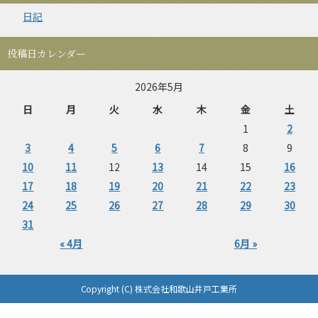
日記
投稿日カレンダー
2026年5月
日
月
火
水
木
金
土
1
2
3
4
5
6
7
8
9
10
11
12
13
14
15
16
17
18
19
20
21
22
23
24
25
26
27
28
29
30
31
« 4月
6月 »
Copyright (C) 株式会社和歌山井戸工業所