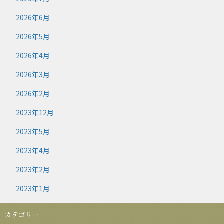
2026年6月
2026年5月
2026年4月
2026年3月
2026年2月
2023年12月
2023年5月
2023年4月
2023年2月
2023年1月
カテゴリー