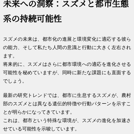
未来への洞察：スズメと都市生態
系の持続可能性
スズメの未来は、都市化の進展と環境変化に適応する彼ら
の能力、そして私たち人間の意識と行動に大きく左右され
ます。
将来的に、スズメはさらに都市環境への適応を進化させる
可能性を秘めていますが、同時に新たな課題にも直面する
でしょう。
最新の研究トレンドでは、都市に生息するスズメが、農村
部のスズメとは異なる遺伝的特徴や行動パターンを示すこ
とが明らかになってきています。
これは、都市という特殊な環境が、スズメの進化を加速さ
せている可能性を示唆しています。