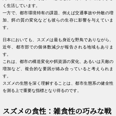
く生活しています。
一方で、都市環境特有の課題、例えば交通事故や外敵の増
加、餌の質の変化なども彼らの生存に影響を与えていま
す。
日本においても、スズメは最も身近な野鳥でありながら、
近年、都市部での個体数減少が報告される地域もありま
す。
これは、都市の構造変化や餌資源の変化、あるいは天敵の
増加など、複合的な要因が絡み合っていると考えられま
す。
スズメの生態を深く理解することは、都市生態系の健全性
を測る上で重要な指標となり得るのです。
スズメの食性：雑食性の巧みな戦