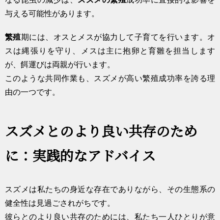
与える可能性があります。
繁殖
期には、オスとメスが協力して子育てを行います。オ
スは縄張りを守り、メスは主に抱卵と育雛を担当します
が、餌運びは両親が行います。
このような共同作業も、スズメが高い繁殖成功率を誇る理
由の一つです。
スズメとのより良い共存のため
に：実践的なアドバイス
スズメは私たちの身近な存在でありながら、その生態系の
健全性は見過ごされがちです。
彼らとのより良い共存のためには、私たち一人ひとりが意