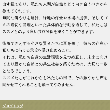
出す鏡であり、私たち人間が自然とどう向き合うべきかを
教えてくれます。
無闇な餌やりを避け、緑地の保全や水場の提供、そしてゴ
ミの適切な管理といった具体的な行動を通じて、私たちは
スズメとのより良い共存関係を築くことができます。
街角でさえずる小さな賢者たちに耳を傾け、彼らの存在が
私たちに与える示唆を受け止めること。
それは、私たち自身の生活環境を見つめ直し、未来に向け
てより豊かな自然との共生社会を築くための、大切な一歩
となるでしょう。
スズメたちがこれからも私たちの街で、その賑やかな声を
聞かせてくれることを願ってやみません。
ブログトップ